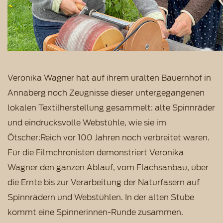
Veronika Wagner hat auf ihrem uralten Bauernhof in
Annaberg noch Zeugnisse dieser untergegangenen
lokalen Textilherstellung gesammelt: alte Spinnräder
und eindrucksvolle Webstühle, wie sie im
Ötscher:Reich vor 100 Jahren noch verbreitet waren.
Für die Filmchronisten demonstriert Veronika
Wagner den ganzen Ablauf, vom Flachsanbau, über
die Ernte bis zur Verarbeitung der Naturfasern auf
Spinnrädern und Webstühlen. In der alten Stube
kommt eine Spinnerinnen-Runde zusammen.