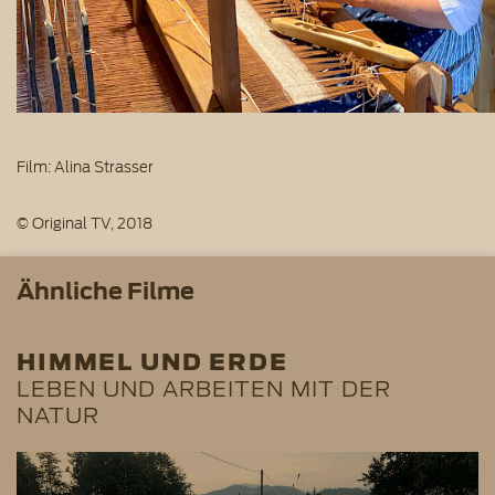
Film: Alina Strasser
© Original TV, 2018
Ähnliche Filme
HIMMEL UND ERDE
LEBEN UND ARBEITEN MIT DER
NATUR