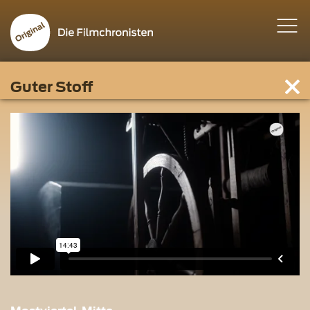
Guter Stoff