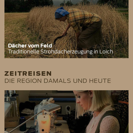
Dächer vom Feld
Traditionelle Strohdacherzeugung in Loich
ZEITREISEN
DIE REGION DAMALS UND HEUTE