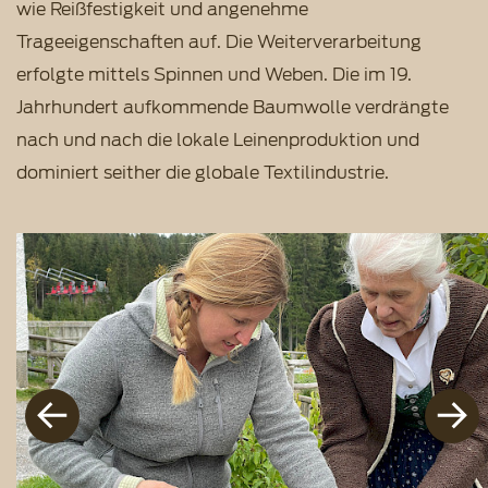
wie Reißfestigkeit und angenehme
Trageeigenschaften auf. Die Weiterverarbeitung
erfolgte mittels Spinnen und Weben. Die im 19.
Jahrhundert aufkommende Baumwolle verdrängte
nach und nach die lokale Leinenproduktion und
dominiert seither die globale Textilindustrie.