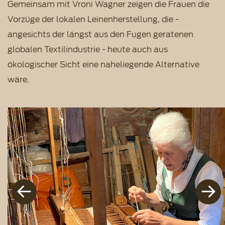
Gemeinsam mit Vroni Wagner zeigen die Frauen die
Vorzüge der lokalen Leinenherstellung, die -
angesichts der längst aus den Fugen geratenen
globalen Textilindustrie - heute auch aus
ökologischer Sicht eine naheliegende Alternative
wäre.