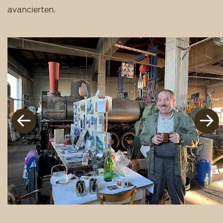
avancierten.