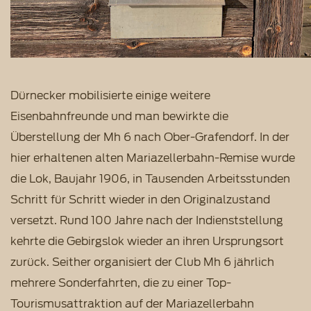
Dürnecker mobilisierte einige weitere
Eisenbahnfreunde und man bewirkte die
Überstellung der Mh 6 nach Ober-Grafendorf. In der
hier erhaltenen alten Mariazellerbahn-Remise wurde
die Lok, Baujahr 1906, in Tausenden Arbeitsstunden
Schritt für Schritt wieder in den Originalzustand
versetzt. Rund 100 Jahre nach der Indienststellung
kehrte die Gebirgslok wieder an ihren Ursprungsort
zurück. Seither organisiert der Club Mh 6 jährlich
mehrere Sonderfahrten, die zu einer Top-
Tourismusattraktion auf der Mariazellerbahn