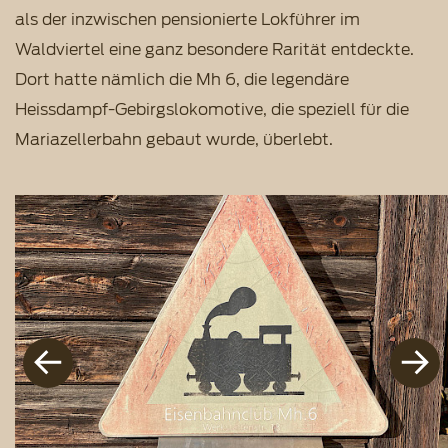
als der inzwischen pensionierte Lokführer im
Waldviertel eine ganz besondere Rarität entdeckte.
Dort hatte nämlich die Mh 6, die legendäre
Heissdampf-Gebirgslokomotive, die speziell für die
Mariazellerbahn gebaut wurde, überlebt.