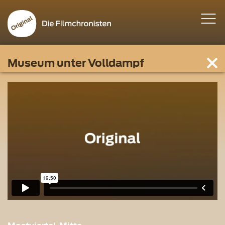
Museum unter Volldampf