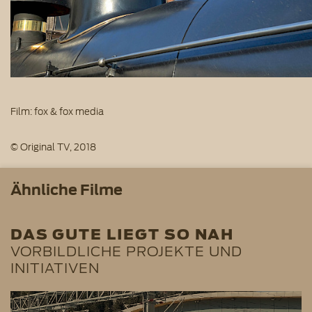
Film: fox & fox media
© Original TV, 2018
Ähnliche Filme
DAS GUTE LIEGT SO NAH
VORBILDLICHE PROJEKTE UND
INITIATIVEN