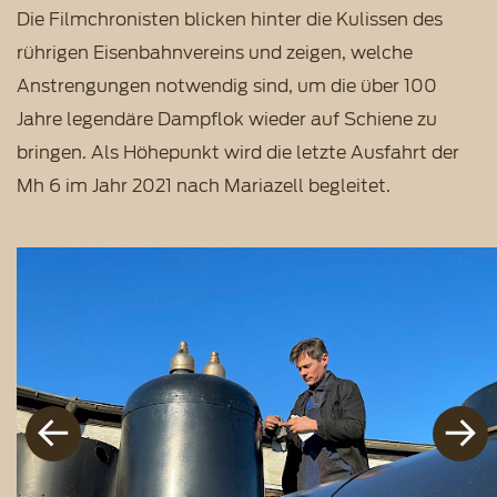
Die Filmchronisten blicken hinter die Kulissen des
rührigen Eisenbahnvereins und zeigen, welche
Anstrengungen notwendig sind, um die über 100
Jahre legendäre Dampflok wieder auf Schiene zu
bringen. Als Höhepunkt wird die letzte Ausfahrt der
Mh 6 im Jahr 2021 nach Mariazell begleitet.