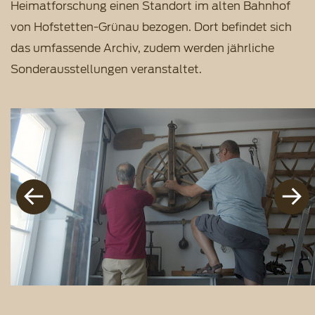
Heimatforschung einen Standort im alten Bahnhof
von Hofstetten-Grünau bezogen. Dort befindet sich
das umfassende Archiv, zudem werden jährliche
Sonderausstellungen veranstaltet.