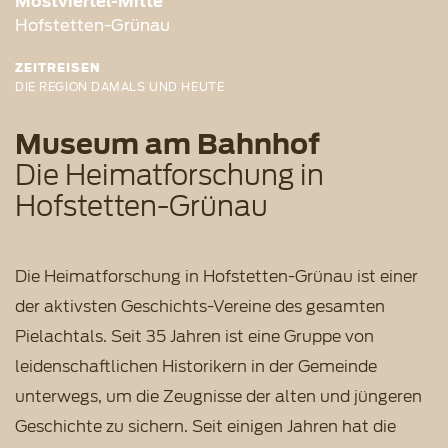
Mostviertel-Mitte
Hofstetten-Grünau
ZEITREISEN
DIE REGION DAMALS UND HEUTE
Museum am Bahnhof
Die Heimatforschung in
Hofstetten-Grünau
Die Heimatforschung in Hofstetten-Grünau ist einer
der aktivsten Geschichts-Vereine des gesamten
Pielachtals. Seit 35 Jahren ist eine Gruppe von
leidenschaftlichen Historikern in der Gemeinde
unterwegs, um die Zeugnisse der alten und jüngeren
Geschichte zu sichern. Seit einigen Jahren hat die