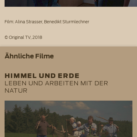
Film: Alina Strasser, Benedikt Sturmlechner
© Original TV, 2018
Ähnliche Filme
HIMMEL UND ERDE
LEBEN UND ARBEITEN MIT DER
NATUR