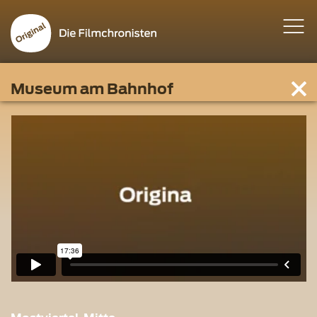
Museum am Bahnhof