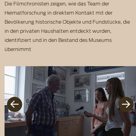
Die Filmchronisten zeigen, wie das Team der
Heimatforschung in direktem Kontakt mit der
Bevölkerung historische Objekte und Fundstücke, die
in den privaten Haushalten entdeckt wurden,
identifiziert und in den Bestand des Museums
übernimmt