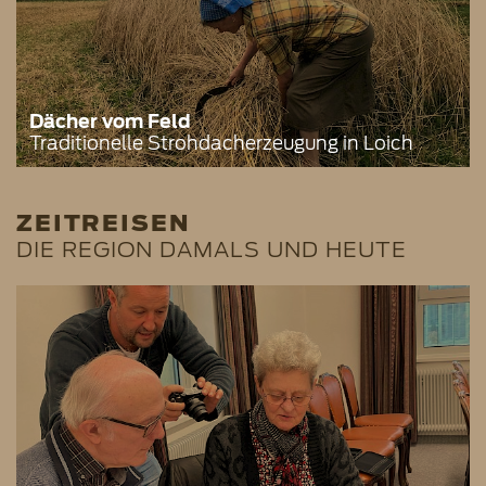
Dächer vom Feld
Traditionelle Strohdacherzeugung in Loich
ZEITREISEN
DIE REGION DAMALS UND HEUTE