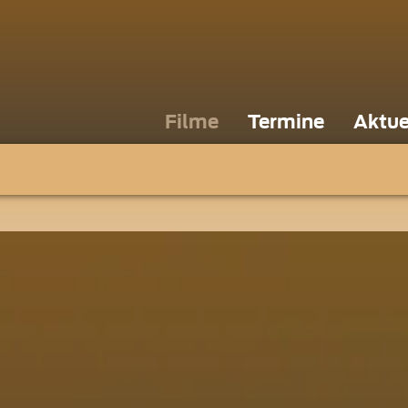
Filme
Termine
Aktue