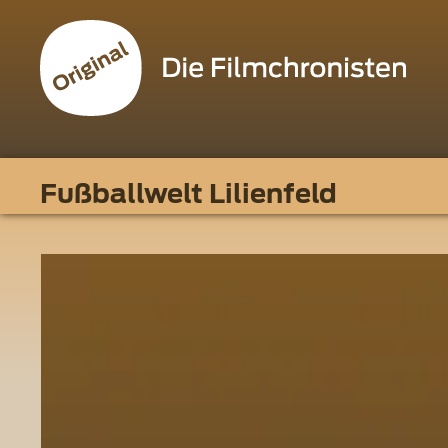
Fußballwelt Lilienfeld