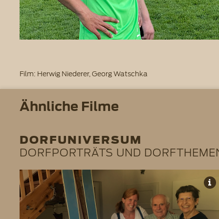
Film: Herwig Niederer, Georg Watschka
Ähnliche Filme
DORFUNIVERSUM
DORFPORTRÄTS UND DORFTHEME