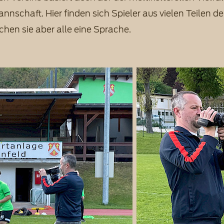
schaft. Hier finden sich Spieler aus vielen Teilen de
chen sie aber alle eine Sprache.