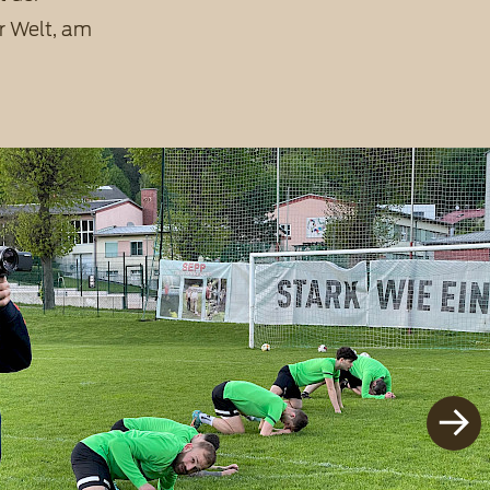
r Welt, am