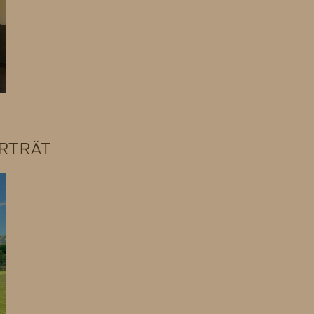
ORTRÄT