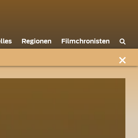
lles
Regionen
Filmchronisten